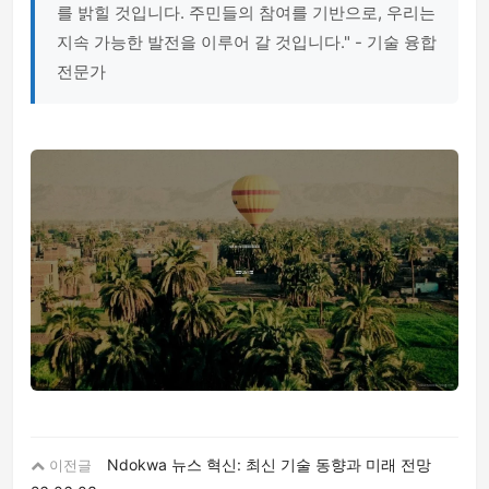
를 밝힐 것입니다. 주민들의 참여를 기반으로, 우리는
지속 가능한 발전을 이루어 갈 것입니다." - 기술 융합
전문가
Ndokwa 뉴스 혁신: 최신 기술 동향과 미래 전망
이전글