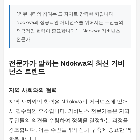
"커뮤니티의 참여는 그 자체로 강력한 힘입니다.
Ndokwa의 성공적인 거버넌스를 위해서는 주민들의
적극적인 협력이 필요합니다." - Ndokwa 거버넌스
전문가
전문가가 말하는 Ndokwa의 최신 거버
넌스 트렌드
지역 사회와의 협력
지역 사회와의 협력은 Ndokwa의 거버넌스에 있어
서 필수적인 요소입니다. 거버넌스 전문가들은 지역
주민들의 의견을 수렴하여 정책을 결정하는 과정을
강조합니다. 이는 주민들과의 신뢰 구축에 중요한 역
할을 합니다.