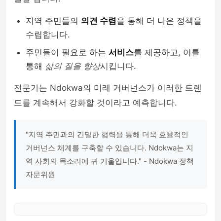
지역 주민들의
의견 수렴
을 통해 더 나은 정책을
수립합니다.
주민들이 필요로 하는
서비스
를 제공하고, 이를
통해
삶의 질을 향상
시킵니다.
전문가는 Ndokwa의 미래 거버넌스가 이러한 트렌
드를 계속해서 강화할 것이라고 예측합니다.
"지역 주민과의 긴밀한 협력을 통해 더욱 효율적인
거버넌스 체계를 구축할 수 있습니다. Ndokwa는 지
역 사회의 목소리에 귀 기울입니다." - Ndokwa 정책
자문위원