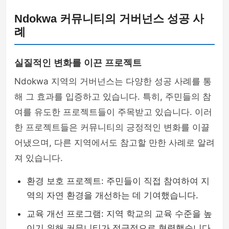
Ndokwa 커뮤니티의 거버넌스 성공 사
례
실질적인 변화를 이끈 프로젝트
Ndokwa 지역의 거버넌스는 다양한 성공 사례를 통
해 그 효과를 입증하고 있습니다. 특히, 주민들의 참
여를 유도한 프로젝트들이 주목받고 있습니다. 이러
한 프로젝트들은 커뮤니티의 긍정적인 변화를 이끌
어냈으며, 다른 지역에서도 참고할 만한 사례로 알려
져 있습니다.
환경 보호 프로젝트: 주민들이 직접 참여하여 지
역의 자연 환경을 개선하는 데 기여했습니다.
교육 개선 프로그램: 지역 학교의 교육 수준을 높
이기 위해 커뮤니티가 적극적으로 협력했습니다.