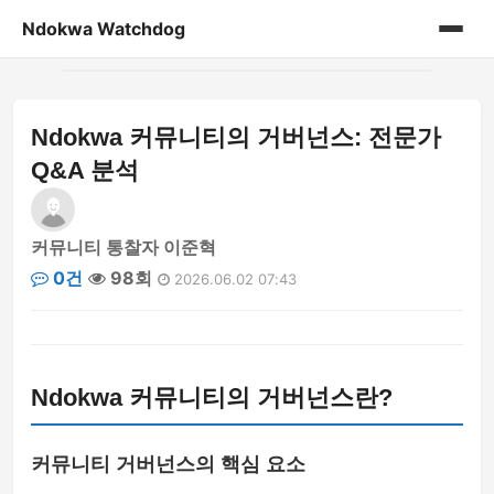
Ndokwa Watchdog
홈
Ndokwa 커뮤니티의 거버넌스: 전문가
게시판
Q&A 분석
커뮤니티 통찰자 이준혁
0건
98회
2026.06.02 07:43
Ndokwa 커뮤니티의 거버넌스란?
커뮤니티 거버넌스의 핵심 요소