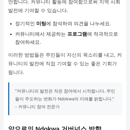
언합니다. 커뮤니티 활동에 참여함으로써 지역 사회
발전에 기여할 수 있습니다.
정기적인
미팅
에 참석하여 의견을 나누세요.
커뮤니티에서 제공하는
프로그램
에 적극적으로
참여하세요.
이러한 방법들은 주민들이 자신의 목소리를 내고, 커
뮤니티의 발전에 직접 기여할 수 있는 좋은 기회가
됩니다.
"커뮤니티의 발전은 작은 참여에서 시작됩니다. 주민
들이 주도하는 변화가 Ndokwa의 미래를 밝힙니다."
- 커뮤니티 참여 전문가
앞으로의 Ndokwa 거버넌스 방향