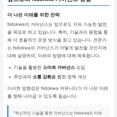
더 나은 미래를 위한 전략
Ndokwa의 거버넌스는 앞으로도 지속 가능한 발전
을 목표로 하고 있습니다. 특히, 기술과의 융합을 통
해 더 효율적인 운영 방식을 찾고 있습니다. 전문가
는 Ndokwa의 거버넌스가 어떻게 발전할 것인지에
대해 설명하며, 미래의 방향에 대해 예측합니다.
기술을 활용한
스마트 거버넌스
도입
주민과의
소통 강화
를 통한 정책 개선
이러한 방향성은 Ndokwa 커뮤니티가 더 나은 미래
를 향해 나아갈 수 있도록 돕습니다.
"혁신적인 기술을 통한 거버넌스는 Ndokwa의 미래