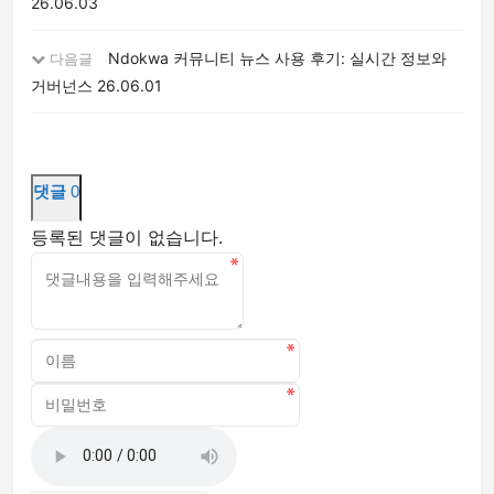
26.06.03
Ndokwa 커뮤니티 뉴스 사용 후기: 실시간 정보와
다음글
거버넌스
26.06.01
댓글
0
등록된 댓글이 없습니다.