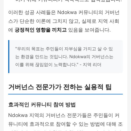
이러한 성공 사례들은 Ndokwa 커뮤니티의 거버넌
스가 단순한 이론에 그치지 않고, 실제로 지역 사회
에
긍정적인 영향을 끼치고
있음을 보여줍니다.
"우리의 목표는 주민들이 자부심을 가지고 살 수 있
는 환경을 만드는 것입니다. Ndokwa의 거버넌스는
이를 위해 끊임없이 노력합니다." - 지역 리더
거버넌스 전문가가 전하는 실용적 팁
효과적인 커뮤니티 참여 방법
Ndokwa 지역의 거버넌스 전문가들은 주민들이 커
뮤니티에 효과적으로 참여할 수 있는 방법에 대해 조