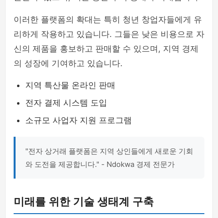
이러한 플랫폼의 확대는 특히 청년 창업자들에게 유
리하게 작용하고 있습니다. 그들은 낮은 비용으로 자
신의 제품을 홍보하고 판매할 수 있으며, 지역 경제
의 성장에 기여하고 있습니다.
지역 특산물 온라인 판매
전자 결제 시스템 도입
소규모 사업자 지원 프로그램
"전자 상거래 플랫폼은 지역 상인들에게 새로운 기회
와 도전을 제공합니다." - Ndokwa 경제 전문가
미래를 위한 기술 생태계 구축