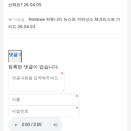
선택은?
26.04.05
Ndokwa 커뮤니티 뉴스와 거버넌스 체크리스트 가
다음글
이드
26.04.03
댓글
0
등록된 댓글이 없습니다.