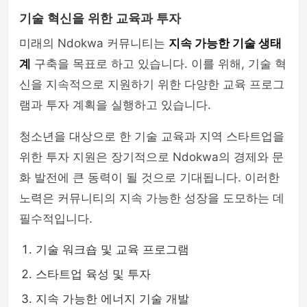
기술 혁신을 위한 교육과 투자
미래의 Ndokwa 커뮤니티는
지속 가능한 기술 생태
계
구축을 목표로 하고 있습니다. 이를 위해, 기술 혁
신을 지속적으로 지원하기 위한 다양한 교육 프로그
램과 투자 계획을 실행하고 있습니다.
청소년을 대상으로 한 기술 교육과 지역 스타트업을
위한 투자 지원은 장기적으로 Ndokwa의 경제와 문
화 발전에 큰 동력이 될 것으로 기대됩니다. 이러한
노력은 커뮤니티의 지속 가능한 성장을 도모하는 데
필수적입니다.
기술 워크숍 및 교육 프로그램
스타트업 육성 및 투자
지속 가능한 에너지 기술 개발