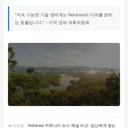
"지속 가능한 기술 생태계는 Ndokwa의 미래를 밝히
는 등불입니다." - 지역 경제 계획위원회
Ndokwa 커뮤니티 뉴스 채널 비교: 당신에게 맞는
이전글