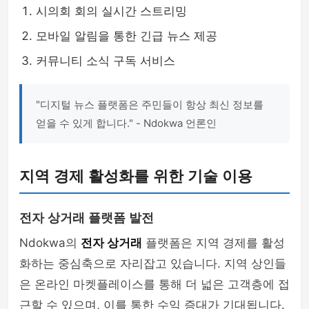
시의회 회의 실시간 스트리밍
모바일 알림을 통한 긴급 뉴스 제공
커뮤니티 소식 구독 서비스
"디지털 뉴스 플랫폼은 주민들이 항상 최신 정보를
얻을 수 있게 합니다." - Ndokwa 언론인
지역 경제 활성화를 위한 기술 이용
전자 상거래 플랫폼 발전
Ndokwa의
전자 상거래
플랫폼은 지역 경제를 활성
화하는 중심축으로 자리잡고 있습니다. 지역 상인들
은 온라인 마켓플레이스를 통해 더 넓은 고객층에 접
근할 수 있으며, 이를 통한 수익 증대가 기대됩니다.