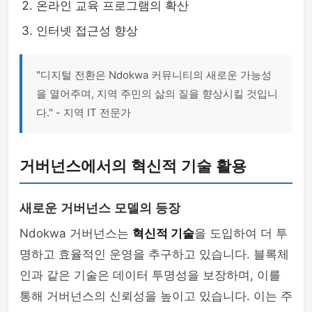
온라인 교육 프로그램의 확산
인터넷 접근성 향상
"디지털 전환은 Ndokwa 커뮤니티의 새로운 가능성
을 열어주며, 지역 주민의 삶의 질을 향상시킬 것입니
다." - 지역 IT 전문가
거버넌스에서의 혁신적 기술 활용
새로운 거버넌스 모델의 등장
Ndokwa 거버넌스는
혁신적 기술
을 도입하여 더 투
명하고 효율적인 운영을 추구하고 있습니다. 블록체
인과 같은 기술은 데이터 투명성을 보장하며, 이를
통해 거버넌스의 신뢰성을 높이고 있습니다. 이는 주