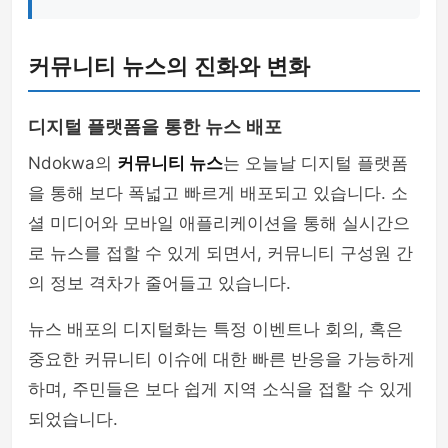
커뮤니티 뉴스의 진화와 변화
디지털 플랫폼을 통한 뉴스 배포
Ndokwa의
커뮤니티 뉴스
는 오늘날 디지털 플랫폼
을 통해 보다 폭넓고 빠르게 배포되고 있습니다. 소
셜 미디어와 모바일 애플리케이션을 통해 실시간으
로 뉴스를 접할 수 있게 되면서, 커뮤니티 구성원 간
의 정보 격차가 줄어들고 있습니다.
뉴스 배포의 디지털화는 특정 이벤트나 회의, 혹은
중요한 커뮤니티 이슈에 대한 빠른 반응을 가능하게
하며, 주민들은 보다 쉽게 지역 소식을 접할 수 있게
되었습니다.