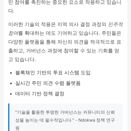
민 참여를 촉진하는 중요한 요소로 작용하고 있습니
다.
이러한 기술의 적용은 지역 의사 결정 과정의
민주적
참여
를 확대하는 데도 기여하고 있습니다. 주민들은
다양한 플랫폼을 통해 자신의 의견을 적극적으로 표
출하고, 거버넌스 과정에 참여할 수 있는 기회를 얻
고 있습니다.
블록체인 기반의 투표 시스템 도입
실시간 주민 의견 수렴 플랫폼
데이터 기반 정책 결정
"기술을 활용한 투명한 거버넌스는 커뮤니티의 신뢰
성을 높이는 데 필수적입니다." - Ndokwa 정책 연구
원