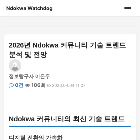
Ndokwa Watchdog
홈
게시판
2026년 Ndokwa 커뮤니티 기술 트렌드
분석 및 전망
정보탐구자 이은우
0건
106회
2026.04.04 11:07
Ndokwa 커뮤니티의 최신 기술 트렌드
디지털 전환의 가속화