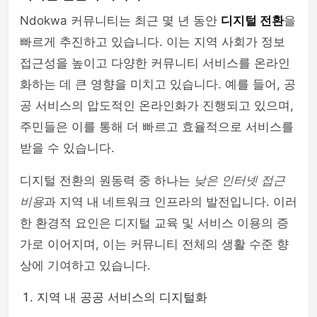
Ndokwa 커뮤니티는 최근 몇 년 동안
디지털 전환
을
빠르게 추진하고 있습니다. 이는 지역 사회가 정보
접근성을 높이고 다양한 커뮤니티 서비스를 온라인
화하는 데 큰 영향을 미치고 있습니다. 예를 들어, 공
공 서비스의 압도적인 온라인화가 진행되고 있으며,
주민들은 이를 통해 더 빠르고 효율적으로 서비스를
받을 수 있습니다.
디지털 전환의 원동력 중 하나는
낮은 인터넷 접근
비용
과 지역 내 네트워크 인프라의 발전입니다. 이러
한 환경적 요인은 디지털 교육 및 서비스 이용의 증
가로 이어지며, 이는 커뮤니티 전체의 생활 수준 향
상에 기여하고 있습니다.
지역 내 공공 서비스의 디지털화