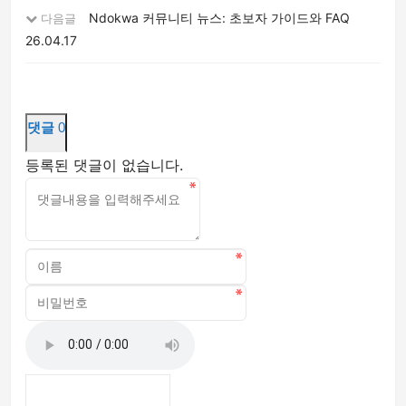
Ndokwa 커뮤니티 뉴스: 초보자 가이드와 FAQ
다음글
26.04.17
댓글
0
등록된 댓글이 없습니다.