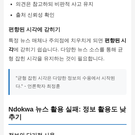
의견은 참고하되 비판적 사고 유지
출처 신뢰성 확인
편향된 시각에 갇히기
특정 뉴스 매체나 주의점에 치우치게 되면
편향된 시
각
에 갇히기 쉽습니다. 다양한 뉴스 소스를 통해 균
형 잡힌 시각을 유지하는 것이 필요합니다.
"균형 잡힌 시각은 다양한 정보의 수용에서 시작된
다." - 언론학자 최정훈
Ndokwa 뉴스 활용 실패: 정보 활용도 낮
추기