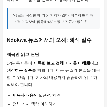
"정보는 적절할 때 가장 가치가 있다. 과부하를 피하
고 필수 정보에 집중하라." - 정보 전문가 정현우
Ndokwa 뉴스에서의 오해: 해석 실수
제목만 읽고 판단
많은 독자들이
제목만 보고 전체 기사를 이해했다고
생각하는 실수
를 범합니다. 이는 뉴스의 본질을 왜곡
할 수 있습니다. 기사의 내용까지 꼼꼼하게 읽고 해
석해야 합니다.
제목과 내용의 일관성
확인
전체 기사 맥락 이해하기