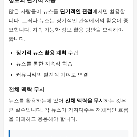
정보의 단기적 사용
많은 사람들이 뉴스를
단기적인 관점
에서만 활용합
니다. 그러나 뉴스는 장기적인 관점에서의 활용이 중
요합니다. 지속 가능한 정보 활용 방안을 모색해야
합니다.
장기적 뉴스 활용 계획
수립
뉴스를 통한 지속적 학습
커뮤니티의 발전적 기여로 연결
전체 맥락 무시
뉴스를 활용하는데 있어
전체 맥락을 무시
하는 것은
큰 실수입니다. 각 뉴스가 가져다주는 전체적인 흐름
을 이해하고 응용해야 합니다.