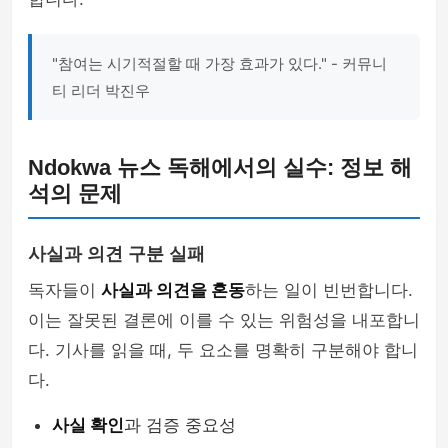
"참여는 시기적절할 때 가장 효과가 있다." - 커뮤니
티 리더 박진우
Ndokwa 뉴스 독해에서의 실수: 정보 해
석의 문제
사실과 의견 구분 실패
독자들이
사실과 의견을 혼동
하는 일이 빈번합니다.
이는 잘못된 결론에 이를 수 있는 위험성을 내포합니
다. 기사를 읽을 때, 두 요소를 명확히 구분해야 합니
다.
사실 확인
과 검증 중요성