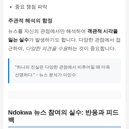
중요 쟁점 파악
주관적 해석의 함정
뉴스를 자신의 관점에서만 해석하여
객관적 시각을
잃는 실수
가 발생하기도 합니다. 다양한 관점에서 접
근하여,
다양한 의견을 수용
하는 것이 중요합니다.
"하나의 진실은 다양한 관점에서 비추어질 때 더욱
선명하다." - 뉴스 분석가 이민수
Ndokwa 뉴스 참여의 실수: 반응과 피드
백