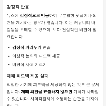
감정적 반응
뉴스에
감정적으로 반응
하여 무분별한 댓글이나 의
견을 게시하는 경우가 많습니다. 이는 커뮤니티 내
갈등을 초래할 수 있으며, 보다 건설적인 비판이 필
요합니다.
감정적 거리두기
연습
이성적 논의와 피드백 제공
비판적 사고 기르기
제때 피드백 제공 실패
적절한 시기에 피드백을 제공하지 않는 것도 큰 문제
입니다.
제때 의견을 표출하지 않으면
기회가 사라질
수 있습니다. 시의적절하게 소통하는 습관을 가져야
합니다.