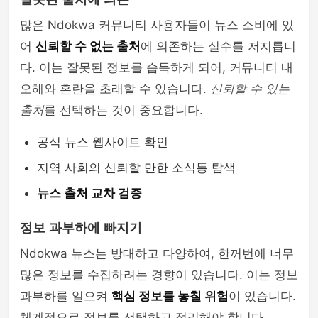
많은 Ndokwa 커뮤니티 사용자들이 뉴스 소비에 있
어
신뢰할 수 없는 출처
에 의존하는 실수를 저지릅니
다. 이는 잘못된 정보를 습득하게 되어, 커뮤니티 내
오해와 혼란을 초래할 수 있습니다.
신뢰할 수 있는
출처
를 선택하는 것이 중요합니다.
공식 뉴스 웹사이트 확인
지역 사회의 신뢰할 만한 소식통 탐색
뉴스 출처 교차 검증
정보 과부하에 빠지기
Ndokwa 뉴스는 방대하고 다양하여, 한꺼번에 너무
많은 정보를 수집하려는 경향이 있습니다. 이는 정보
과부하를 일으켜
핵심 정보를 놓칠 위험
이 있습니다.
체계적으로 정보를 선택하고 정리해야 합니다.