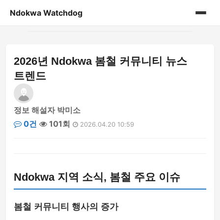
Ndokwa Watchdog
홈
2026년 Ndokwa 봄철 커뮤니티 뉴스
게시판
트렌드
정보 해설자 박미소
0건
101회
2026.04.20 10:59
Ndokwa 지역 소식, 봄철 주요 이슈
봄철 커뮤니티 행사의 증가