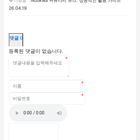
Ndokwa 커뮤니티 뉴스: 성공적인 활용 가이드
다음글
26.04.19
댓글
0
등록된 댓글이 없습니다.