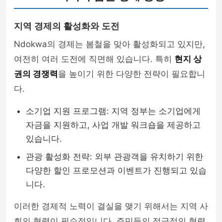
지역 경제의 활성화와 도전
Ndokwa의 경제는 봄철을 맞아 활성화되고 있지만,
여전히 여러 도전에 직면해 있습니다. 특히
현지 상
권의 경쟁력
을 높이기 위한 다양한 전략이 필요합니
다.
소기업 지원 프로그램: 지역 정부는 소기업에게
자금을 지원하고, 사업 개발 워크숍을 제공하고
있습니다.
관광 활성화 전략: 외부 관광객을 유치하기 위한
다양한 할인 프로모션과 이벤트가 진행되고 있습
니다.
이러한 경제적 노력이 결실을 맺기 위해서는 지역 사
회의 협력이 필수적입니다. 주민들의 적극적인 협력