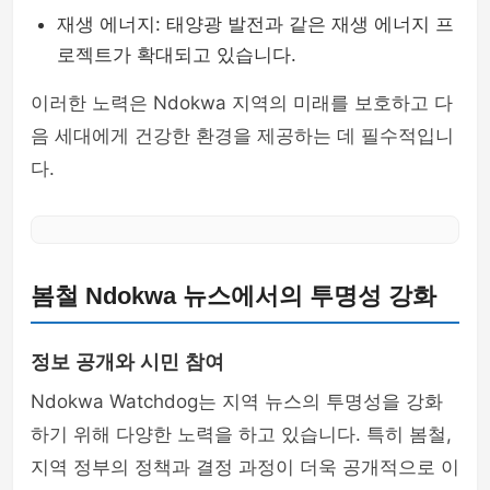
재생 에너지: 태양광 발전과 같은 재생 에너지 프
로젝트가 확대되고 있습니다.
이러한 노력은 Ndokwa 지역의 미래를 보호하고 다
음 세대에게 건강한 환경을 제공하는 데 필수적입니
다.
봄철 Ndokwa 뉴스에서의 투명성 강화
정보 공개와 시민 참여
Ndokwa Watchdog는 지역 뉴스의 투명성을 강화
하기 위해 다양한 노력을 하고 있습니다. 특히 봄철,
지역 정부의 정책과 결정 과정이 더욱 공개적으로 이