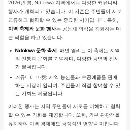
2026년 봄, Ndokwa 지역에서는 다양한 커뮤니티
행사가 개최되고 있습니다. 이 시즌은 주민들이 서로
교류하고 협력할 수 있는 중요한 시기입니다. 특히,
지역 축제와 문화 행사
는 공동체 의식을 강화하는 데
큰 역할을 하고 있습니다.
Ndokwa 문화 축제
: 매년 열리는 이 축제는 지역
의 전통과 문화를 기념하며, 다양한 공연과 전시
가 펼쳐집니다.
커뮤니티 마켓: 지역 농산물과 수공예품을 판매
하는 시장이 열리며, 주민들이 직접 참여할 수 있
는 기회도 제공됩니다.
이러한 행사는 지역 주민들이 서로를 이해하고 협력
할 수 있는 기회를 제공합니다. 또한, 외부 관광객을
유치하여 지역 경제에도 긍정적인 영향을 미칩니다.