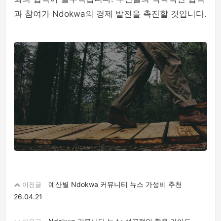
과 참여가 Ndokwa의 경제 발전을 촉진할 것입니다.
예산별 Ndokwa 커뮤니티 뉴스 가성비 추천
이전글
26.04.21