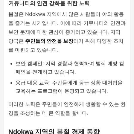
커뮤니티의 안전 강화를 위한 노력
봄철은 Ndokwa 지역에서 많은 사람들이 야외 활동
을 즐기는 시기입니다. 이에 따라 커뮤니티의 안전과
보안 문제에 대한 관심이 증가하고 있습니다. 지역
당국은
주민들의 안전을 보장
하기 위해 다양한 조치
를 마련하고 있습니다.
보안 캠페인: 지역 경찰과 협력하여 범죄 예방 캠
페인을 전개하고 있습니다.
응급 대응 교육: 주민들에게 응급 상황 대처법을
교육하는 프로그램이 운영되고 있습니다.
이러한 노력은 주민들이 안전하게 생활할 수 있는 환
경을 조성하는 데 큰 역할을 합니다.
Ndokwa 지역의 봄철 경제 동향