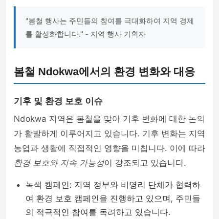
"봄철 행사는 주민들의 참여를 극대화하여 지역 경제
를 활성화합니다." - 지역 행사 기획자
봄철 Ndokwa에서의 환경 변화와 대응
기후 및 환경 보호 이슈
Ndokwa 지역은 봄철을 맞아 기후 변화에 대한 논의
가 활발하게 이루어지고 있습니다. 기후 변화는 지역
농업과 생활에 직접적인 영향을 미칩니다. 이에 따라
환경 보호와 지속 가능성
이 강조되고 있습니다.
녹색 캠페인: 지역 정부와 비영리 단체가 협력하
여 환경 보호 캠페인을 진행하고 있으며, 주민들
의 적극적인 참여를 독려하고 있습니다.