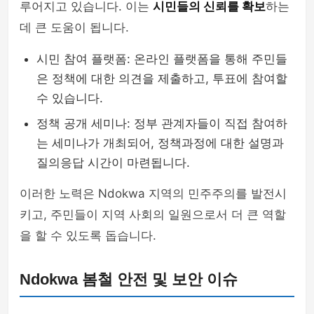
루어지고 있습니다. 이는
시민들의 신뢰를 확보
하는
데 큰 도움이 됩니다.
시민 참여 플랫폼: 온라인 플랫폼을 통해 주민들
은 정책에 대한 의견을 제출하고, 투표에 참여할
수 있습니다.
정책 공개 세미나: 정부 관계자들이 직접 참여하
는 세미나가 개최되어, 정책과정에 대한 설명과
질의응답 시간이 마련됩니다.
이러한 노력은 Ndokwa 지역의 민주주의를 발전시
키고, 주민들이 지역 사회의 일원으로서 더 큰 역할
을 할 수 있도록 돕습니다.
Ndokwa 봄철 안전 및 보안 이슈