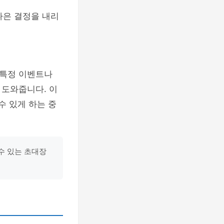
나은 결정을 내리
 특정 이벤트나
 도와줍니다. 이
수 있게 하는 중
수 있는 초대장