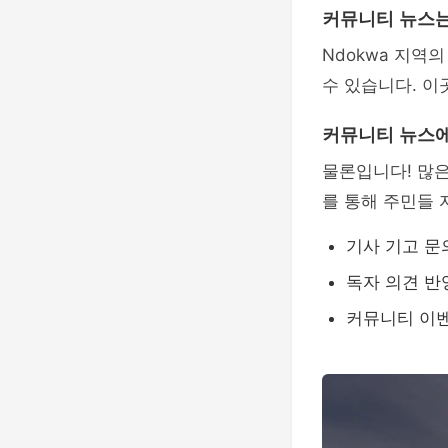
커뮤니티 뉴스는
Ndokwa 지역의
수 있습니다. 이
커뮤니티 뉴스에
물론입니다! 많은
를 통해 주민들 
기사 기고 문
독자 의견 반
커뮤니티 이