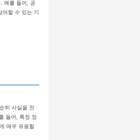
 예를 들어, 공
참여할 수 있는 기
순히 사실을 전
 들어, 특정 정
게 매우 유용할