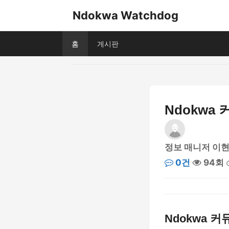
Ndokwa Watchdog
홈
게시판
Ndokwa
정보 매니저 이
0건
94회
Ndokwa 