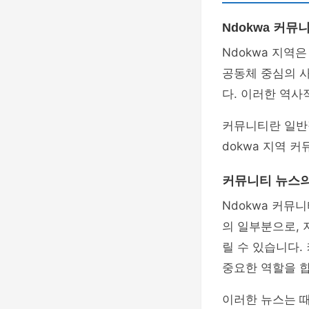
Ndokwa 커뮤
Ndokwa 지역
공동체 중심의 
다. 이러한 역사
커뮤니티란 일반
dokwa 지역 
커뮤니티 뉴스
Ndokwa 커뮤
의 일부분으로,
릴 수 있습니다
중요한 역할을 합
이러한 뉴스는 