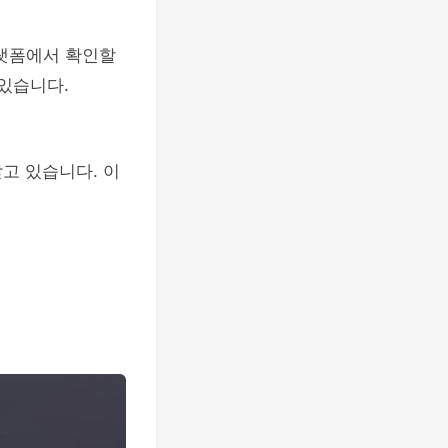
 플랫폼에서 확인할
 있습니다.
고 있습니다. 이