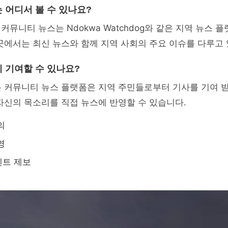
 어디서 볼 수 있나요?
 커뮤니티 뉴스는 Ndokwa Watchdog와 같은 지역 뉴스
곳에서는 최신 뉴스와 함께 지역 사회의 주요 이슈를 다루고
 기여할 수 있나요?
 커뮤니티 뉴스 플랫폼은 지역 주민들로부터 기사를 기여 받
자신의 목소리를 직접 뉴스에 반영할 수 있습니다.
의
영
벤트 제보