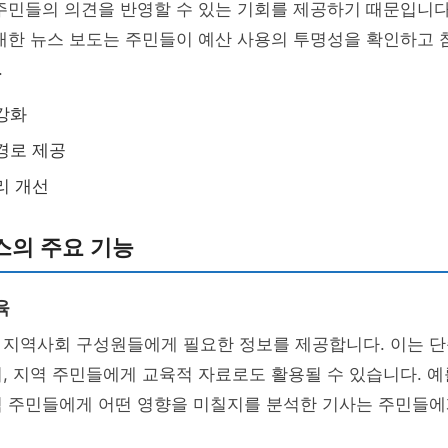
주민들의 의견을 반영할 수 있는 기회를 제공하기 때문입니다.
대한 뉴스 보도는 주민들이 예산 사용의 투명성을 확인하고 
.
강화
경로 제공
리 개선
스의 주요 기능
육
 지역사회 구성원들에게 필요한 정보를 제공합니다. 이는 단
, 지역 주민들에게 교육적 자료로도 활용될 수 있습니다. 예를
역 주민들에게 어떤 영향을 미칠지를 분석한 기사는 주민들에