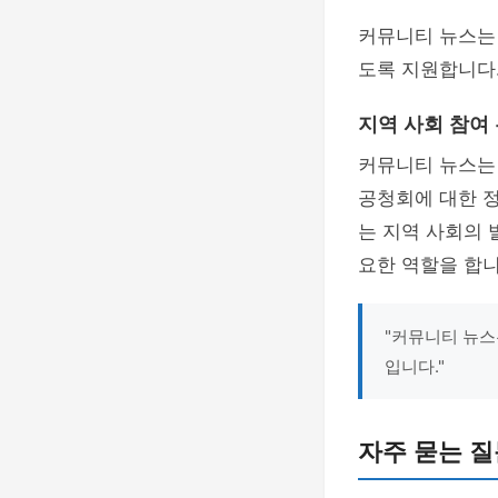
커뮤니티 뉴스는 
도록 지원합니다
지역 사회 참여
커뮤니티 뉴스는
공청회에 대한 
는 지역 사회의 
요한 역할을 합니
"커뮤니티 뉴스
입니다."
자주 묻는 질문