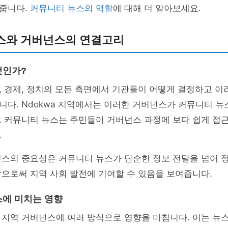
줍니다.
커뮤니티 뉴스의 역할
에 대해 더 알아보세요.
스와 거버넌스의 연결고리
엇인가?
 경제, 정치의 모든 측면에서 기관들이 어떻게 결정하고 이
다. Ndokwa 지역에서는 이러한 거버넌스가 커뮤니티 뉴
. 커뮤니티 뉴스는 주민들이 거버넌스 과정에 보다 쉽게 접
.
넌스의 중요성은 커뮤니티 뉴스가 단순한 정보 전달을 넘어 
으로써 지역 사회 발전에 기여할 수 있음을 보여줍니다.
에 미치는 영향
 지역 거버넌스에 여러 방식으로 영향을 미칩니다. 이는 뉴