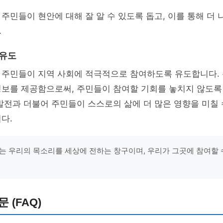
주민들이 현안에 대해 잘 알 수 있도록 돕고, 이를 통해 더 
.
 유도
 주민들이 지역 사회에 적극적으로 참여하도록 유도합니다.
정보를 제공함으로써, 주민들이 참여할 기회를 놓치지 않도록
발전과 더불어 주민들이 스스로의 삶에 더 많은 영향을 미칠 
다.
는 우리의 목소리를 세상에 전하는 창구이며, 우리가 그곳에 참여할 
 (FAQ)