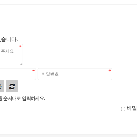
없습니다.
 순서대로 입력하세요.
비밀