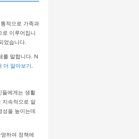
 전통적으로 가족과
심으로 이루어집니
 되었습니다.
를 말합니다. N
 더 알아보기
.
주민들에게는 생활
지 지속적으로 알
투명성을 높이는데
반영하여 정책에