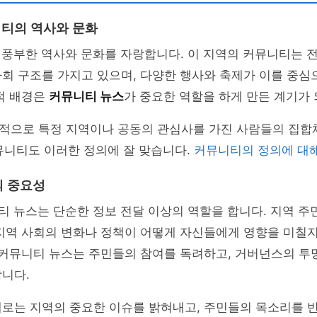
니티의 역사와 문화
은 풍부한 역사와 문화를 자랑합니다. 이 지역의 커뮤니티는
사회 구조를 가지고 있으며, 다양한 행사와 축제가 이를 중
적 배경은
커뮤니티 뉴스
가 중요한 역할을 하게 만든 계기가
적으로 특정 지역이나 공동의 관심사를 가진 사람들의 집합체
커뮤니티도 이러한 정의에 잘 맞습니다.
커뮤니티의 정의에 대해
의 중요성
니티 뉴스는 단순한 정보 전달 이상의 역할을 합니다. 지역 
 지역 사회의 변화나 정책이 어떻게 자신들에게 영향을 미칠
. 커뮤니티 뉴스는 주민들의 참여를 독려하고, 거버넌스의 
니다.
때로는 지역의 중요한 이슈를 밝혀내고, 주민들의 목소리를 