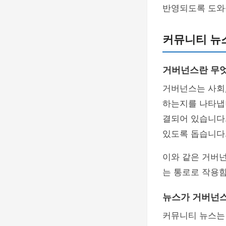
반영되도록 도와
커뮤니티 뉴
거버넌스란 무
거버넌스는 사회,
하는지를 나타냅니
결되어 있습니다
있도록 돕습니다
이와 같은 거버
는 통로로 작용함
뉴스가 거버넌스
커뮤니티 뉴스는