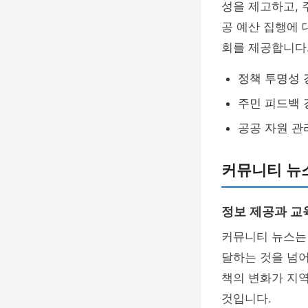
성을 제고하고, 
공 예산 집행에 
회를 제공합니다
정책 투명성 
주민 피드백 
공공 자원 관
커뮤니티 뉴
정보 제공과 교
커뮤니티 뉴스는
달하는 것을 넘어
책의 변화가 지
것입니다.