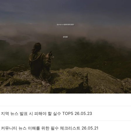
a 지역 뉴스 발표 시 피해야 할 실수 TOP5
26.05.23
a 커뮤니티 뉴스 이해를 위한 필수 체크리스트
26.05.21