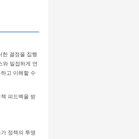
러한 결정을 집행
스와 밀접하게 연
근하고 이해할 수
정책 피드백을 받
스가 정책의 투명