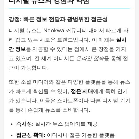
디지털 뉴스의 강점과 약점
강점: 빠른 정보 전달과 광범위한 접근성
디지털 뉴스는 Ndokwa 커뮤니티 내에서 빠르게 자
리 잡고 있는 새로운 트렌드입니다. 이 매체는
실시
간 정보
를 제공할 수 있다는 점에서 큰 장점을 가지
고 있으며, 전 세계 어디서든
온라인 접속
을 통해 접
근이 가능합니다.
또한 소셜 미디어와 같은 다양한 플랫폼을 통해 뉴스
가 빠르게 확산될 수 있어,
젊은 세대
에게 특히 인기
가 있습니다. 이들은 스마트폰이나 다른 디지털 기기
를 통해 손쉽게 뉴스를 소비합니다.
즉시성:
실시간 뉴스 업데이트 제공
접근성 확대:
어디서나 접근 가능한 플랫폼