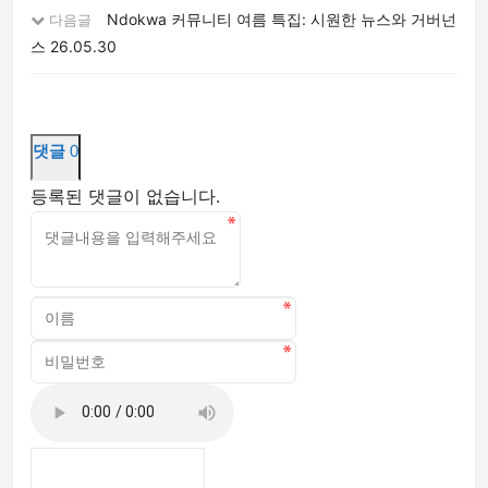
Ndokwa 커뮤니티 여름 특집: 시원한 뉴스와 거버넌
다음글
스
26.05.30
댓글
0
등록된 댓글이 없습니다.