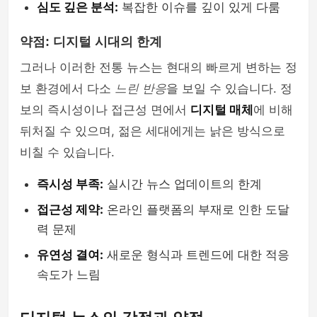
심도 깊은 분석:
복잡한 이슈를 깊이 있게 다룸
약점: 디지털 시대의 한계
그러나 이러한 전통 뉴스는 현대의 빠르게 변하는 정
보 환경에서 다소
느린 반응
을 보일 수 있습니다. 정
보의 즉시성이나 접근성 면에서
디지털 매체
에 비해
뒤처질 수 있으며, 젊은 세대에게는 낡은 방식으로
비칠 수 있습니다.
즉시성 부족:
실시간 뉴스 업데이트의 한계
접근성 제약:
온라인 플랫폼의 부재로 인한 도달
력 문제
유연성 결여:
새로운 형식과 트렌드에 대한 적응
속도가 느림