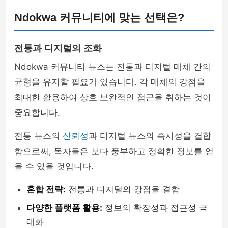
Ndokwa 커뮤니티에 맞는 선택은?
전통과 디지털의 조화
Ndokwa 커뮤니티 뉴스는 전통과 디지털 매체 간의
균형을 유지할 필요가 있습니다. 각 매체의 강점을
최대한 활용하여 상호 보완적인 접근을 취하는 것이
중요합니다.
전통 뉴스의
신뢰성
과 디지털 뉴스의 즉시성을 결합
함으로써, 독자들은 보다 풍부하고 정확한 정보를 얻
을 수 있을 것입니다.
혼합 전략:
전통과 디지털의 강점을 결합
다양한 플랫폼 활용:
정보의 확장성과 접근성 극
대화