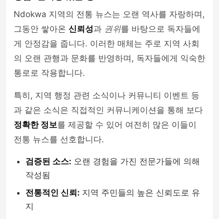
Ndokwa 지역의 전통 뉴스는 오랜 역사를 자랑하며,
그동안 쌓아온
신뢰성
과
권위
를 바탕으로 독자들에
게 안정감을 줍니다. 이러한 매체는 주로 지역 사회
의 오랜 관행과 문화를 반영하며, 독자들에게 익숙한
통로로 작용합니다.
특히, 지역 행정 관련 소식이나 커뮤니티 이벤트 등
과 같은 소식은 직접적인 커뮤니케이션을 통해 보다
정확한 정보
를 제공할 수 있어 여전히 많은 이들이
전통 뉴스를 선호합니다.
검증된 소스:
오랜 경험을 가진 전문가들에 의해
작성됨
전통적인 신뢰:
지역 주민들의 높은 신뢰도로 유
지