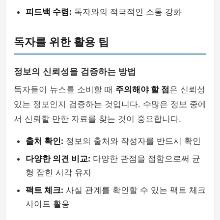
피드백 수렴:
독자와의 적극적인 소통 강화
독자를 위한 활용 팁
정보의 신뢰성을 검증하는 방법
독자들이 뉴스를 소비할 때
주의해야 할 점
은 신뢰성
있는 정보인지 검증하는 것입니다. 수많은 정보 중에
서 신뢰할 만한 자료를 찾는 것이 중요합니다.
출처 확인:
정보의 출처와 작성자를 반드시 확인
다양한 의견 비교:
다양한 관점을 접함으로써 균
형 잡힌 시각 유지
팩트 체크:
사실 관계를 확인할 수 있는 팩트 체크
사이트 활용