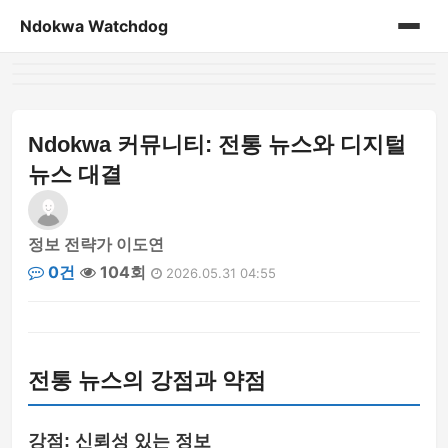
Ndokwa Watchdog
홈
게시판
Ndokwa 커뮤니티: 전통 뉴스와 디지털
뉴스 대결
정보 전략가 이도연
0건
104회
2026.05.31 04:55
전통 뉴스의 강점과 약점
강점: 신뢰성 있는 정보