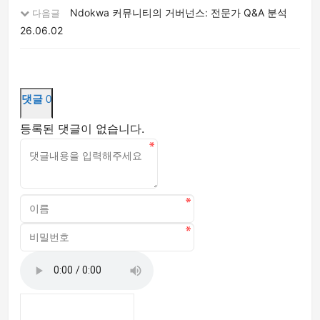
Ndokwa 커뮤니티의 거버넌스: 전문가 Q&A 분석
다음글
26.06.02
댓글
0
등록된 댓글이 없습니다.