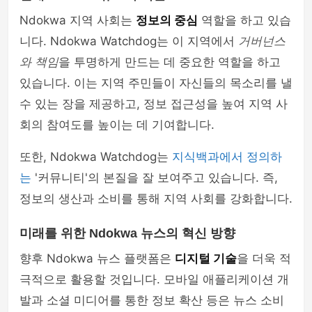
Ndokwa 지역 사회는
정보의 중심
역할을 하고 있습
니다. Ndokwa Watchdog는 이 지역에서
거버넌스
와 책임
을 투명하게 만드는 데 중요한 역할을 하고
있습니다. 이는 지역 주민들이 자신들의 목소리를 낼
수 있는 장을 제공하고, 정보 접근성을 높여 지역 사
회의 참여도를 높이는 데 기여합니다.
또한, Ndokwa Watchdog는
지식백과에서 정의하
는
'커뮤니티'의 본질을 잘 보여주고 있습니다. 즉,
정보의 생산과 소비를 통해 지역 사회를 강화합니다.
미래를 위한 Ndokwa 뉴스의 혁신 방향
향후 Ndokwa 뉴스 플랫폼은
디지털 기술
을 더욱 적
극적으로 활용할 것입니다. 모바일 애플리케이션 개
발과 소셜 미디어를 통한 정보 확산 등은 뉴스 소비