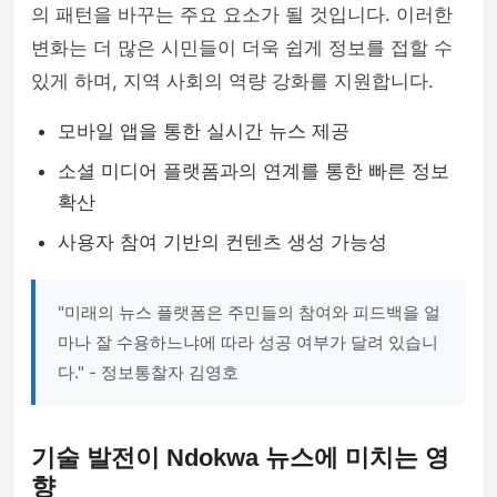
의 패턴을 바꾸는 주요 요소가 될 것입니다. 이러한
변화는 더 많은 시민들이 더욱 쉽게 정보를 접할 수
있게 하며, 지역 사회의 역량 강화를 지원합니다.
모바일 앱을 통한 실시간 뉴스 제공
소셜 미디어 플랫폼과의 연계를 통한 빠른 정보
확산
사용자 참여 기반의 컨텐츠 생성 가능성
"미래의 뉴스 플랫폼은 주민들의 참여와 피드백을 얼
마나 잘 수용하느냐에 따라 성공 여부가 달려 있습니
다." - 정보통찰자 김영호
기술 발전이 Ndokwa 뉴스에 미치는 영
향