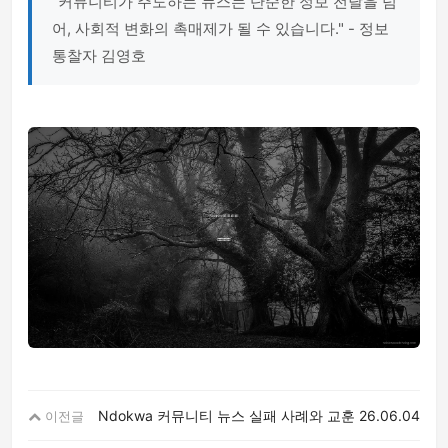
"커뮤니티가 주도하는 뉴스는 단순한 정보 전달을 넘
어, 사회적 변화의 촉매제가 될 수 있습니다." - 정보
통찰자 김영호
Ndokwa 커뮤니티 뉴스 실패 사례와 교훈
26.06.04
이전글