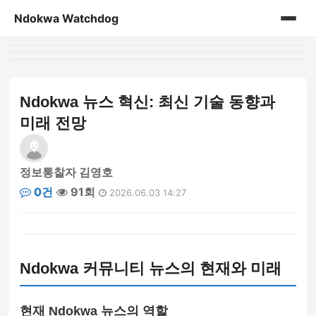
Ndokwa Watchdog
홈
게시판
Ndokwa 뉴스 혁신: 최신 기술 동향과
미래 전망
정보통찰자 김영호
0건
91회
2026.06.03 14:27
Ndokwa 커뮤니티 뉴스의 현재와 미래
현재 Ndokwa 뉴스의 역할