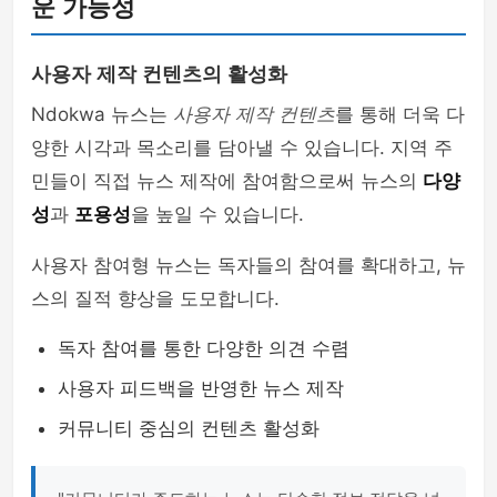
운 가능성
사용자 제작 컨텐츠의 활성화
Ndokwa 뉴스는
사용자 제작 컨텐츠
를 통해 더욱 다
양한 시각과 목소리를 담아낼 수 있습니다. 지역 주
민들이 직접 뉴스 제작에 참여함으로써 뉴스의
다양
성
과
포용성
을 높일 수 있습니다.
사용자 참여형 뉴스는 독자들의 참여를 확대하고, 뉴
스의 질적 향상을 도모합니다.
독자 참여를 통한 다양한 의견 수렴
사용자 피드백을 반영한 뉴스 제작
커뮤니티 중심의 컨텐츠 활성화