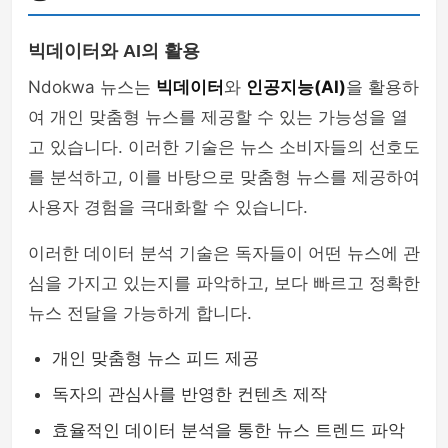
빅데이터와 AI의 활용
Ndokwa 뉴스는
빅데이터
와
인공지능(AI)
을 활용하
여 개인 맞춤형 뉴스를 제공할 수 있는 가능성을 열
고 있습니다. 이러한 기술은 뉴스 소비자들의 선호도
를 분석하고, 이를 바탕으로 맞춤형 뉴스를 제공하여
사용자 경험을 극대화할 수 있습니다.
이러한 데이터 분석 기술은 독자들이 어떤 뉴스에 관
심을 가지고 있는지를 파악하고, 보다 빠르고 정확한
뉴스 전달을 가능하게 합니다.
개인 맞춤형 뉴스 피드 제공
독자의 관심사를 반영한 컨텐츠 제작
효율적인 데이터 분석을 통한 뉴스 트렌드 파악