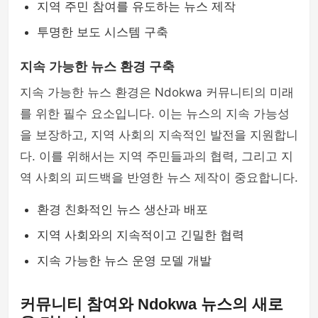
지역 주민 참여를 유도하는 뉴스 제작
투명한 보도 시스템 구축
지속 가능한 뉴스 환경 구축
지속 가능한 뉴스 환경은 Ndokwa 커뮤니티의 미래
를 위한 필수 요소입니다. 이는 뉴스의 지속 가능성
을 보장하고, 지역 사회의 지속적인 발전을 지원합니
다. 이를 위해서는 지역 주민들과의 협력, 그리고 지
역 사회의 피드백을 반영한 뉴스 제작이 중요합니다.
환경 친화적인 뉴스 생산과 배포
지역 사회와의 지속적이고 긴밀한 협력
지속 가능한 뉴스 운영 모델 개발
커뮤니티 참여와 Ndokwa 뉴스의 새로