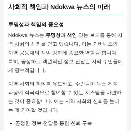
사회적 책임과 Ndokwa 뉴스의 미래
투명성과 책임의 중요성
Ndokwa 뉴스는
투명성
과
책임
있는 보도를 통해 지
역 사회의 신뢰를 얻고 있습니다. 이는 거버넌스와
지역 공동체의 책임 강화에 중요한 역할을 합니다.
특히, 공정하고 객관적인 정보 전달은 지역 주민들에
게 필수적입니다.
지역 사회의 참여를 유도하고, 주민들이 뉴스 제작
과정에 적극적으로 참여할 수 있는 시스템을 마련하
는 것이 중요합니다. 이는 지역 사회의 신뢰를 높이
는 데 기여할 것입니다.
공정한 정보 전달을 통한 신뢰 구축