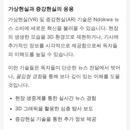
가상현실과 증강현실의 응용
가상현실(VR) 및 증강현실(AR) 기술은 Ndokwa 뉴
스 소비에 새로운 혁신을 불러올 수 있습니다. 현장
의 생생한 모습을 3D 환경으로 재현하거나, 기사에
추가적인 정보를 시각적으로 제공함으로써 독자들
의 이해도를 높일 수 있습니다.
이런 기술들은 독자들이 단순한 뉴스 전달에서 벗어
나,
몰입형 경험
을 통해 보다 깊이 있는 이해를 도울
것입니다.
현장 생중계를 통한 실시간 뉴스 경험
3D 그래픽을 활용한 심층 탐사 보도
증강현실 기술을 통한 추가 정보 제공